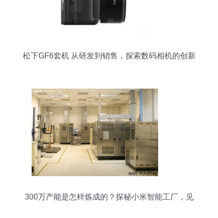
松下GF6套机 从研发到销售，探索数码相机的创新
之路
300万产能是怎样炼成的？探秘小米智能工厂，见
证一部手机的诞生