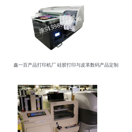
鑫一百产品打印机厂 硅胶打印与皮革数码产品定制
专家