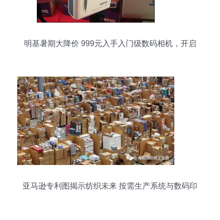
明基暑期大降价 999元入手入门级数码相机，开启
影像新世界
亚马逊专利图揭示纺织未来 按需生产系统与数码印
花的交响曲