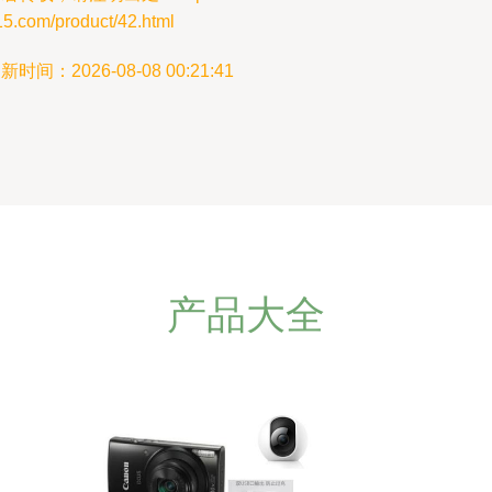
15.com/product/42.html
新时间：2026-08-08 00:21:41
产品大全