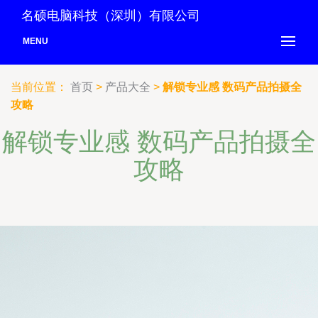
名硕电脑科技（深圳）有限公司
MENU
当前位置：
首页
>
产品大全
>
解锁专业感 数码产品拍摄全
攻略
解锁专业感 数码产品拍摄全
攻略