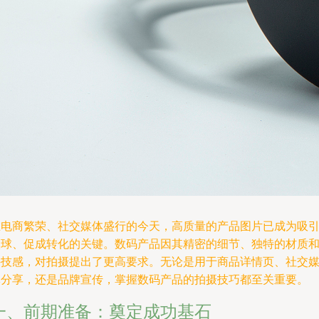
在电商繁荣、社交媒体盛行的今天，高质量的产品图片已成为吸
眼球、促成转化的关键。数码产品因其精密的细节、独特的材质
科技感，对拍摄提出了更高要求。无论是用于商品详情页、社交
体分享，还是品牌宣传，掌握数码产品的拍摄技巧都至关重要。
一、前期准备：奠定成功基石