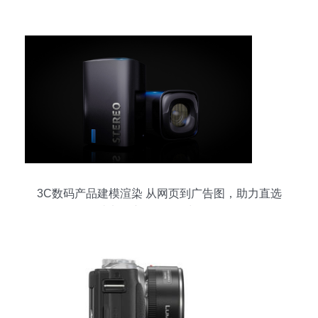
轮驱动
3C数码产品建模渲染 从网页到广告图，助力直选
站电子产品的研发与销售