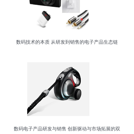
数码技术的本质 从研发到销售的电子产品生态链
数码电子产品研发与销售 创新驱动与市场拓展的双